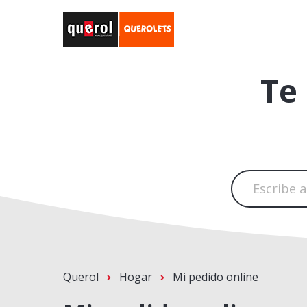
Te
Querol
Hogar
Mi pedido online