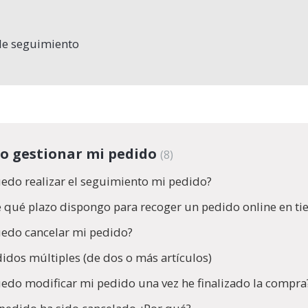
rle seguimiento
o gestionar mi pedido
8
edo realizar el seguimiento mi pedido?
 qué plazo dispongo para recoger un pedido online en ti
edo cancelar mi pedido?
idos múltiples (de dos o más artículos)
edo modificar mi pedido una vez he finalizado la compra