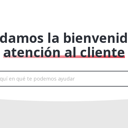
 damos la bienvenid
atención al cliente