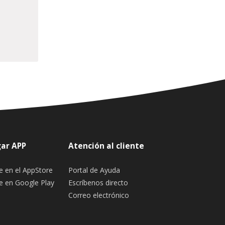
ar APP
Atención al cliente
e en el AppStore
Portal de Ayuda
e en Google Play
Escríbenos directo
Correo electrónico