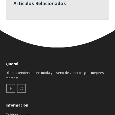
Artículos Relacionados
Querol
Últimas tendencias en moda y diseño de zapatos. ¡Las mejores
marcas!
Información
Quiénes somos