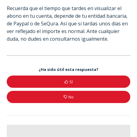
Recuerda que el tiempo que tardes en visualizar el
abono en tu cuenta, depende de tu entidad bancaria,
de Paypal o de SeQura. Así que si tardas unos días en
ver reflejado el importe es normal. Ante cualquier
duda, no dudes en consultarnos igualmente.
¿Ha sido útil esta respuesta?
Sí
No