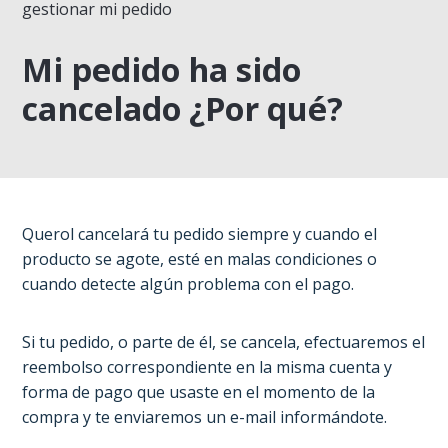
gestionar mi pedido
Mi pedido ha sido
cancelado ¿Por qué?
Querol cancelará tu pedido siempre y cuando el
producto se agote, esté en malas condiciones o
cuando detecte algún problema con el pago.
Si tu pedido, o parte de él, se cancela, efectuaremos el
reembolso correspondiente en la misma cuenta y
forma de pago que usaste en el momento de la
compra y te enviaremos un e-mail informándote.