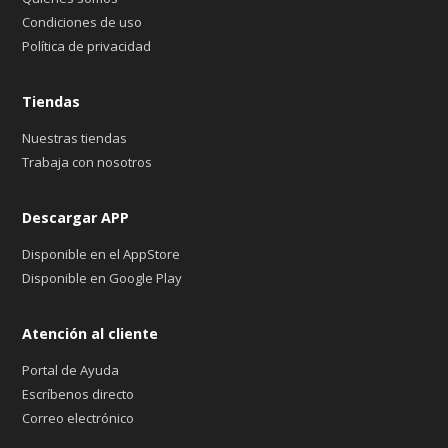
Condiciones de uso
Política de privacidad
Tiendas
Nuestras tiendas
Trabaja con nosotros
Descargar APP
Disponible en el AppStore
Disponible en Google Play
Atención al cliente
Portal de Ayuda
Escríbenos directo
Correo electrónico