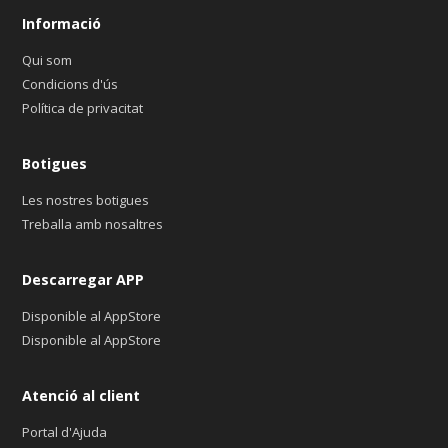
Informació
Qui som
Condicions d'ús
Política de privacitat
Botigues
Les nostres botigues
Treballa amb nosaltres
Descarregar APP
Disponible al AppStore
Disponible al AppStore
Atenció al client
Portal d'Ajuda