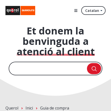
Catalan
Et donem la
benvinguda a
atenció al client
Querol
Inici
Guia de compra