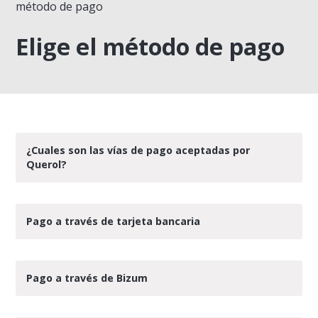
método de pago
Elige el método de pago
¿Cuales son las vías de pago aceptadas por
Querol?
Pago a través de tarjeta bancaria
Pago a través de Bizum