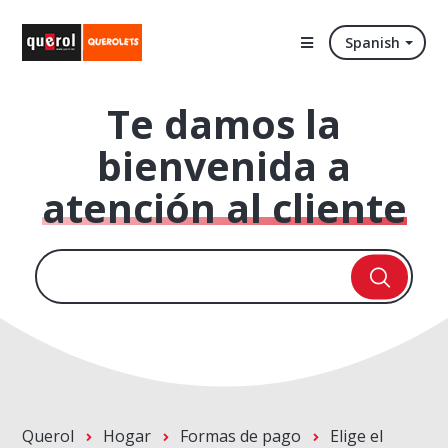
Spanish
Te damos la
bienvenida a
atención al cliente
Querol
Hogar
Formas de pago
Elige el