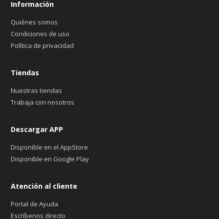
Información
Quiénes somos
Condiciones de uso
Política de privacidad
Tiendas
Nuestras tiendas
Trabaja con nosotros
Descargar APP
Disponible en el AppStore
Disponible en Google Play
Atención al cliente
Portal de Ayuda
Escríbenos directo