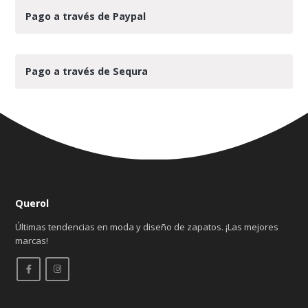
Pago a través de Paypal
Pago a través de Sequra
Querol
Últimas tendencias en moda y diseño de zapatos. ¡Las mejores
marcas!