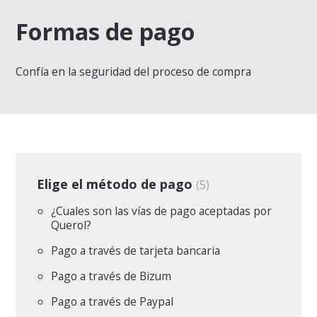
Formas de pago
Confía en la seguridad del proceso de compra
Elige el método de pago
5
¿Cuales son las vías de pago aceptadas por
Querol?
Pago a través de tarjeta bancaria
Pago a través de Bizum
Pago a través de Paypal