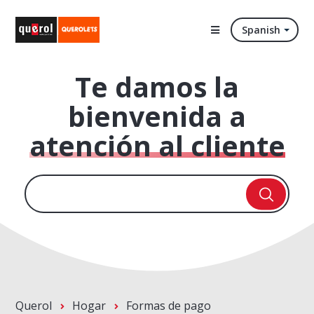
Spanish
Te damos la
bienvenida a
atención al cliente
Querol
Hogar
Formas de pago