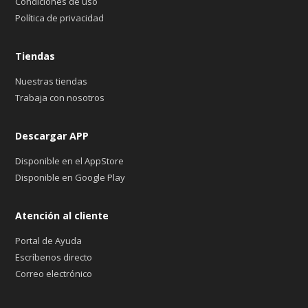
Condiciones de uso
Política de privacidad
Tiendas
Nuestras tiendas
Trabaja con nosotros
Descargar APP
Disponible en el AppStore
Disponible en Google Play
Atención al cliente
Portal de Ayuda
Escríbenos directo
Correo electrónico