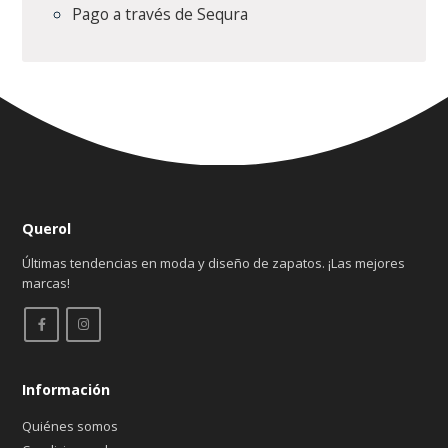
Pago a través de Sequra
Querol
Últimas tendencias en moda y diseño de zapatos. ¡Las mejores
marcas!
Información
Quiénes somos