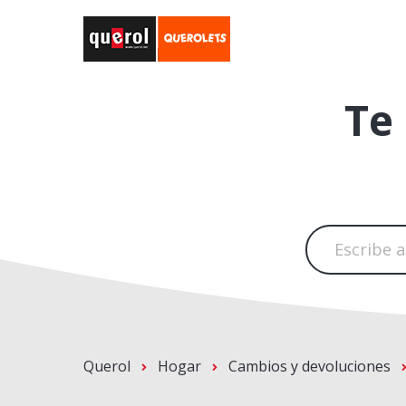
Te
Querol
Hogar
Cambios y devoluciones