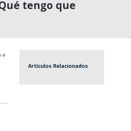
 ¿Qué tengo que
s a
Artículos Relacionados