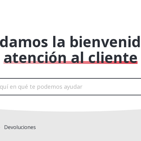
 damos la bienvenid
atención al cliente
Devoluciones