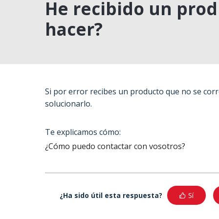
He recibido un prod
hacer?
Si por error recibes un producto que no se cor
solucionarlo.
Te explicamos cómo:
¿Cómo puedo contactar con vosotros?
¿Ha sido útil esta respuesta?
Sí