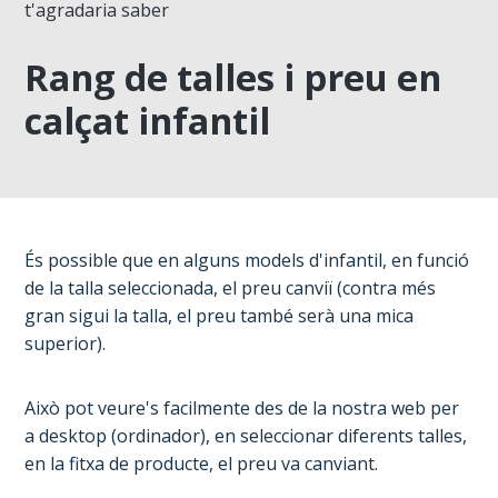
t'agradaria saber
Rang de talles i preu en
calçat infantil
És possible que en alguns models d'infantil, en funció
de la talla seleccionada, el preu canviï (contra més
gran sigui la talla, el preu també serà una mica
superior).
Això pot veure's facilmente des de la nostra web per
a desktop (ordinador), en seleccionar diferents talles,
en la fitxa de producte, el preu va canviant.