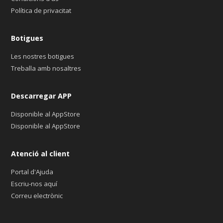
Política de privacitat
Botigues
Les nostres botigues
Treballa amb nosaltres
Descarregar APP
Disponible al AppStore
Disponible al AppStore
Atenció al client
Portal d'Ajuda
Escriu-nos aquí
Correu electrònic