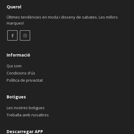
Querol
Últimes tendències en moda i disseny de sabates. Les millors
marques!
Informació
Qui som
Condicions d'ús
Política de privacitat
Botigues
Les nostres botigues
Treballa amb nosaltres
Descarregar APP