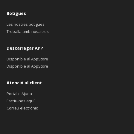
Botigues
Les nostres botigues
Treballa amb nosaltres
Descarregar APP
Disponible al AppStore
Disponible al AppStore
Atenció al client
Portal d'Ajuda
Escriu-nos aquí
Correu electrònic