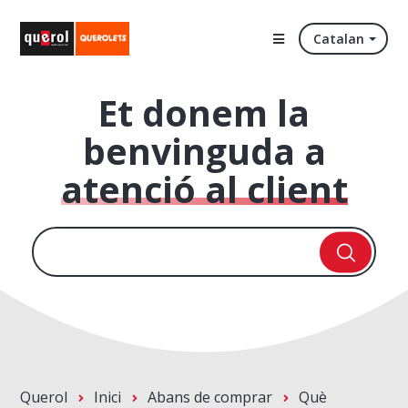
Catalan
Et donem la
benvinguda a
atenció al client
Querol
Inici
Abans de comprar
Què