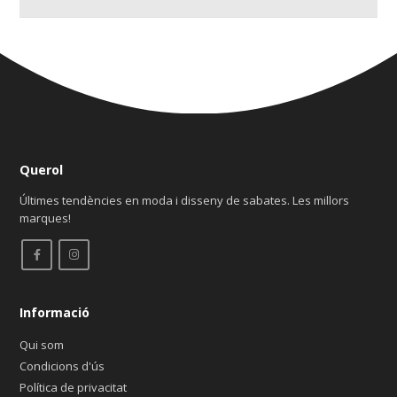
Querol
Últimes tendències en moda i disseny de sabates. Les millors
marques!
Informació
Qui som
Condicions d'ús
Política de privacitat