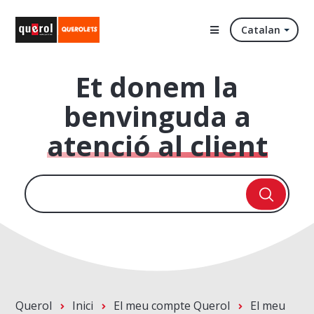
Catalan
Et donem la
benvinguda a
atenció al client
Querol
Inici
El meu compte Querol
El meu