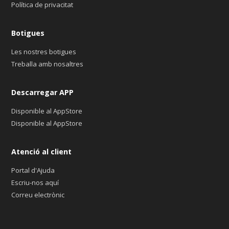
Política de privacitat
Botigues
Les nostres botigues
Treballa amb nosaltres
Descarregar APP
Disponible al AppStore
Disponible al AppStore
Atenció al client
Portal d'Ajuda
Escriu-nos aquí
Correu electrònic