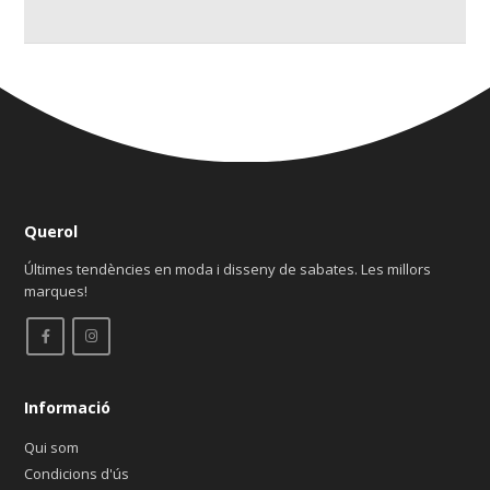
Querol
Últimes tendències en moda i disseny de sabates. Les millors
marques!
Informació
Qui som
Condicions d'ús